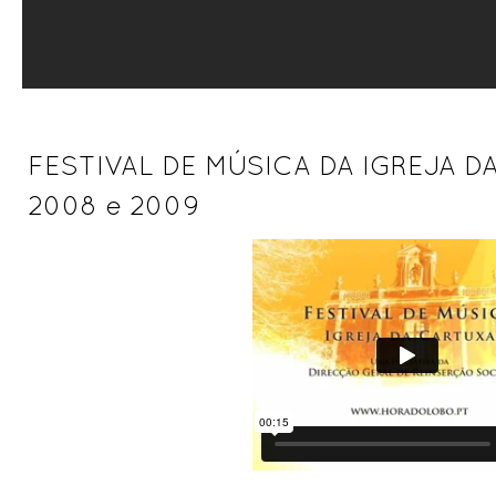
FESTIVAL DE MÚSICA DA IGREJA DA
2008 e 2009