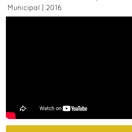
Municipal | 2016