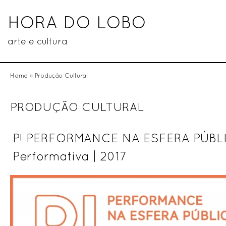
HORA DO LOBO
arte e cultura
Home
» Produção Cultural
PRODUÇÃO CULTURAL
P! PERFORMANCE NA ESFERA PÚBLICA
Performativa | 2017