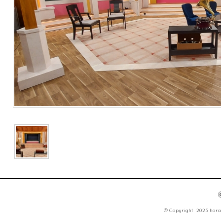
© Copyright 2023 hora d