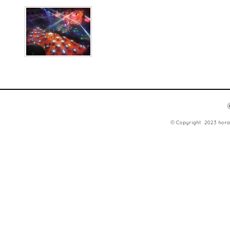
© Copyright 2023 hora d