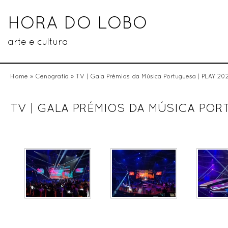
HORA DO LOBO
arte e cultura
Home
»
Cenografia
» TV | Gala Prémios da Música Portuguesa | PLAY 20
TV | GALA PRÉMIOS DA MÚSICA POR